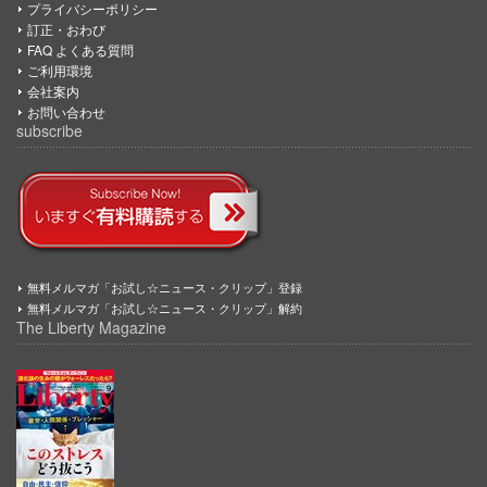
プライバシーポリシー
訂正・おわび
FAQ よくある質問
ご利用環境
会社案内
お問い合わせ
subscribe
無料メルマガ「お試し☆ニュース・クリップ」登録
無料メルマガ「お試し☆ニュース・クリップ」解約
The Liberty Magazine