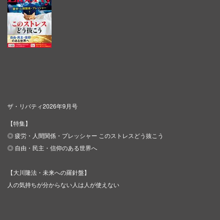
ザ・リバティ2026年9月号
【特集】
◎ 疲労・人間関係・プレッシャー このストレスどう抜こう
◎ 自由・民主・信仰のある世界へ
【大川隆法・未来への羅針盤】
人の気持ちが分からない人は人が使えない