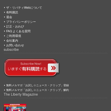
ザ・リバティWebについて
有料購読
退会
プライバシーポリシー
訂正・おわび
FAQ よくある質問
ご利用環境
会社案内
お問い合わせ
subscribe
無料メルマガ「お試し☆ニュース・クリップ」登録
無料メルマガ「お試し☆ニュース・クリップ」解約
The Liberty Magazine