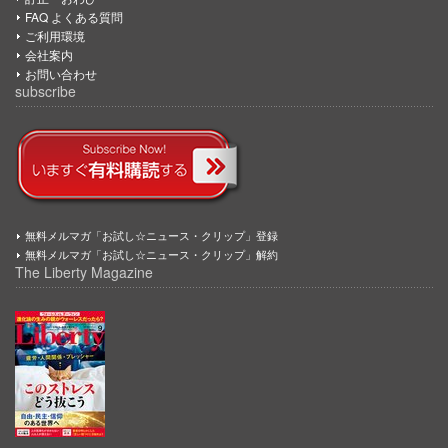
FAQ よくある質問
ご利用環境
会社案内
お問い合わせ
subscribe
無料メルマガ「お試し☆ニュース・クリップ」登録
無料メルマガ「お試し☆ニュース・クリップ」解約
The Liberty Magazine