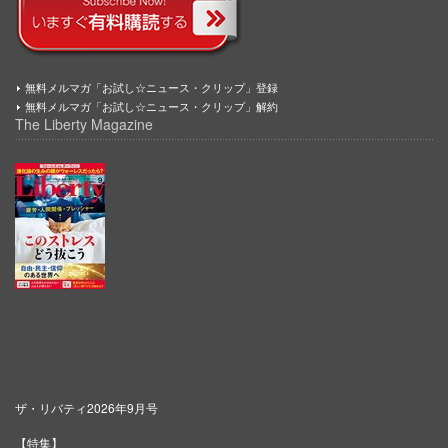
無料メルマガ「お試し☆ニュース・クリップ」登録
無料メルマガ「お試し☆ニュース・クリップ」解約
The Liberty Magazine
ザ・リバティ2026年9月号
【特集】