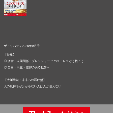
ザ・リバティ2026年9月号
【特集】
◎ 疲労・人間関係・プレッシャー このストレスどう抜こう
◎ 自由・民主・信仰のある世界へ
【大川隆法・未来への羅針盤】
人の気持ちが分からない人は人が使えない