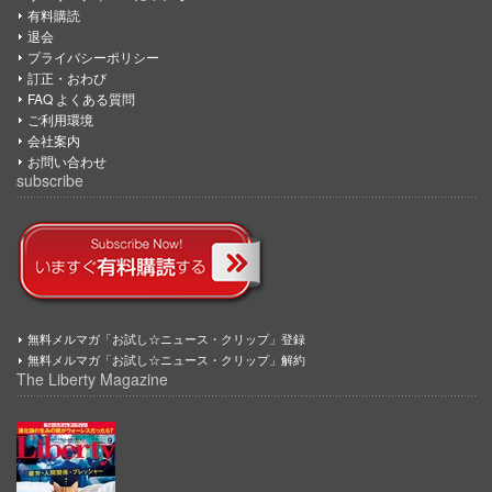
有料購読
退会
プライバシーポリシー
訂正・おわび
FAQ よくある質問
ご利用環境
会社案内
お問い合わせ
subscribe
無料メルマガ「お試し☆ニュース・クリップ」登録
無料メルマガ「お試し☆ニュース・クリップ」解約
The Liberty Magazine