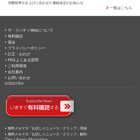
消費税率引き上げに合わせた価格改定のお知らせ
一覧はこちら
ザ・リバティWebについて
有料購読
退会
プライバシーポリシー
訂正・おわび
FAQ よくある質問
ご利用環境
会社案内
お問い合わせ
subscribe
無料メルマガ「お試し☆ニュース・クリップ」登録
無料メルマガ「お試し☆ニュース・クリップ」解約
The Liberty Magazine