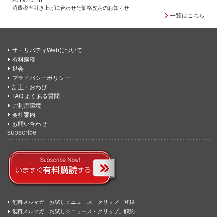
消費税率引き上げに合わせた価格改定のお知らせ
一覧はこちら
ザ・リバティWebについて
有料購読
退会
プライバシーポリシー
訂正・おわび
FAQ よくある質問
ご利用環境
会社案内
お問い合わせ
subscribe
無料メルマガ「お試し☆ニュース・クリップ」登録
無料メルマガ「お試し☆ニュース・クリップ」解約