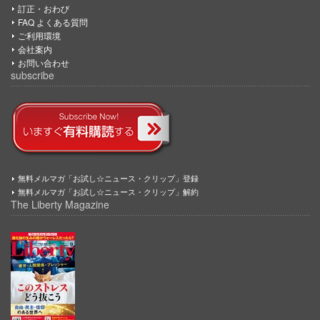
訂正・おわび
FAQ よくある質問
ご利用環境
会社案内
お問い合わせ
subscribe
無料メルマガ「お試し☆ニュース・クリップ」登録
無料メルマガ「お試し☆ニュース・クリップ」解約
The Liberty Magazine