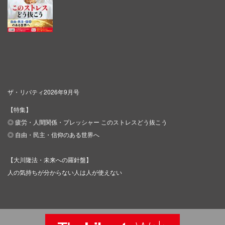
ザ・リバティ2026年9月号
【特集】
◎ 疲労・人間関係・プレッシャー このストレスどう抜こう
◎ 自由・民主・信仰のある世界へ
【大川隆法・未来への羅針盤】
人の気持ちが分からない人は人が使えない