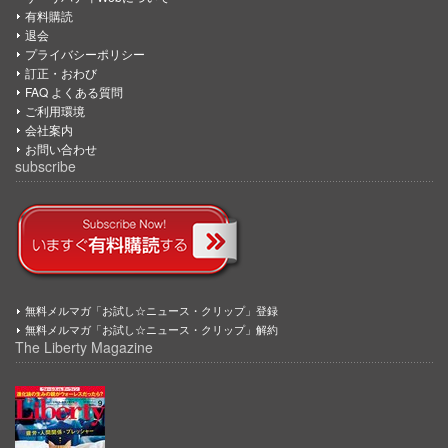
有料購読
退会
プライバシーポリシー
訂正・おわび
FAQ よくある質問
ご利用環境
会社案内
お問い合わせ
subscribe
無料メルマガ「お試し☆ニュース・クリップ」登録
無料メルマガ「お試し☆ニュース・クリップ」解約
The Liberty Magazine