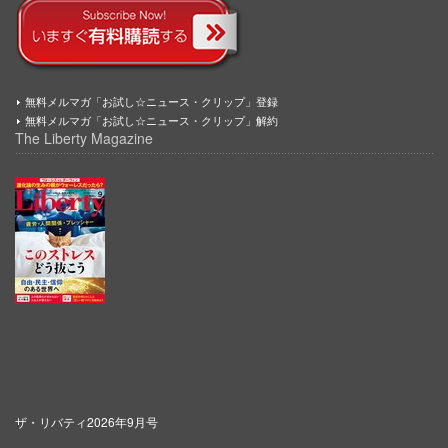
無料メルマガ「お試し☆ニュース・クリップ」登録
無料メルマガ「お試し☆ニュース・クリップ」解約
The Liberty Magazine
ザ・リバティ2026年9月号