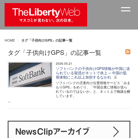
HOME
タグ「子供向けGPS」の記事一覧
タグ「子供向けGPS」の記事一覧
2026.05.21
ソフトバンクの子供向けGPS情報が中国に送
られている疑惑がネットで炎上 ─ 中国の監
視体制にこれ以上加担するなかれ
ソフトバンクの児童向け位置情報サービス「みま
もりGPS」をめぐり、「中国企業に情報が送ら
れているのではないか」と、ネット上で物議を醸
しています。
...