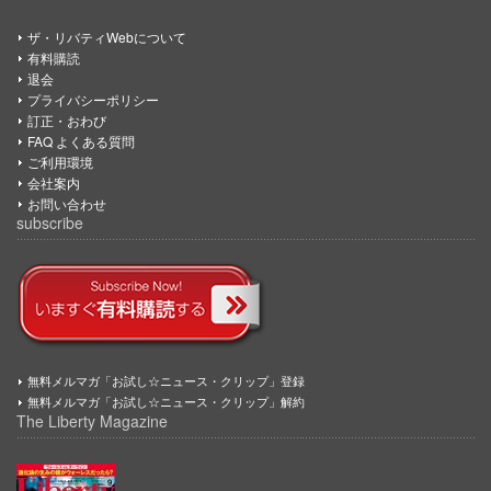
ザ・リバティWebについて
有料購読
退会
プライバシーポリシー
訂正・おわび
FAQ よくある質問
ご利用環境
会社案内
お問い合わせ
subscribe
無料メルマガ「お試し☆ニュース・クリップ」登録
無料メルマガ「お試し☆ニュース・クリップ」解約
The Liberty Magazine