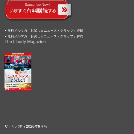
無料メルマガ「お試し☆ニュース・クリップ」登録
無料メルマガ「お試し☆ニュース・クリップ」解約
The Liberty Magazine
ザ・リバティ2026年9月号