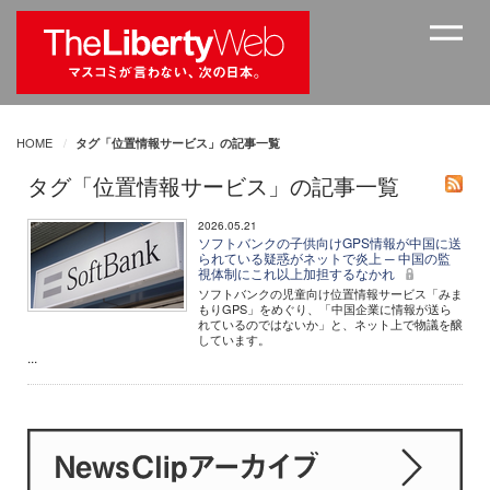
HOME
タグ「位置情報サービス」の記事一覧
タグ「位置情報サービス」の記事一覧
2026.05.21
ソフトバンクの子供向けGPS情報が中国に送
られている疑惑がネットで炎上 ─ 中国の監
視体制にこれ以上加担するなかれ
ソフトバンクの児童向け位置情報サービス「みま
もりGPS」をめぐり、「中国企業に情報が送ら
れているのではないか」と、ネット上で物議を醸
しています。
...