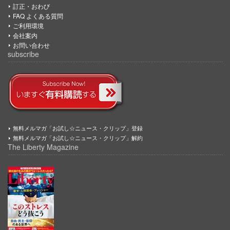
訂正・おわび
FAQ よくある質問
ご利用環境
会社案内
お問い合わせ
subscribe
無料メルマガ「お試し☆ニュース・クリップ」登録
無料メルマガ「お試し☆ニュース・クリップ」解約
The Liberty Magazine