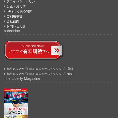
プライバシーポリシー
訂正・おわび
FAQ よくある質問
ご利用環境
会社案内
お問い合わせ
subscribe
無料メルマガ「お試し☆ニュース・クリップ」登録
無料メルマガ「お試し☆ニュース・クリップ」解約
The Liberty Magazine