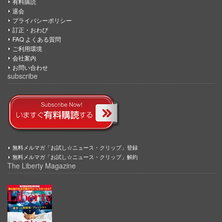
有料購読
退会
プライバシーポリシー
訂正・おわび
FAQ よくある質問
ご利用環境
会社案内
お問い合わせ
subscribe
無料メルマガ「お試し☆ニュース・クリップ」登録
無料メルマガ「お試し☆ニュース・クリップ」解約
The Liberty Magazine