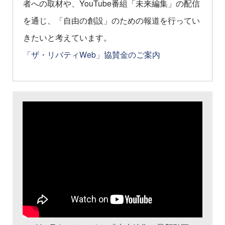
者への取材や、YouTube番組「未来編集」の配信
を通じ、「自由の創設」のための報道を行ってい
きたいと考えています。
「ザ・リバティWeb」協賛金のご案内