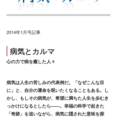
2014年1月号記事
病気とカルマ
心の力で病を癒した人々
病気は人生の苦しみの代表例だ。「なぜこんな目
に」と、自分の運命を呪いたくなることもある。し
かし、もしその病気が、希望に満ちた人生を歩むき
っかけになるとしたら――。幸福の科学で起きた
「奇跡」を追いながら、病気に隠された意味を探