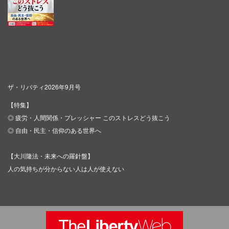
ザ・リバティ2026年9月号
【特集】
◎ 疲労・人間関係・プレッシャー このストレスどう抜こう
◎ 自由・民主・信仰のある世界へ
【大川隆法・未来への羅針盤】
人の気持ちが分からない人は人が使えない