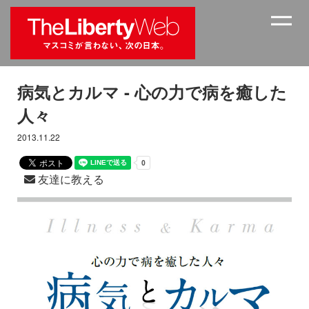
病気とカルマ - 心の力で病を癒した
人々
2013.11.22
友達に教える