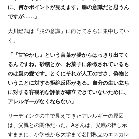
に、何かポイントが見えます。腸の意識だと思うん
ですが……」
大川総裁は「腸の意識」に向けてさらに集中してい
く。
「『甘やかし』という言葉が腸からはっきり出てく
るんですね。砂糖とか、お菓子に象徴されているも
のは親の愛です。とくにそれが人工の甘さ、偽物と
いうことに対する拒絶反応がある。自分の生い立ち
に対する客観的な評価が確立できていないために、
アレルギーがなくならない」
リーディングの中で見えてきたアレルギーの原因
は、父親との関係だった。Aさんは、父親の指し示
すままに、小学校から大学まで名門私立のエスカレ