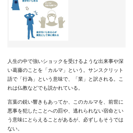
人生の中で強いショックを受けるような出来事や深
い葛藤のことを「カルマ」という。サンスクリット
語で「行為」という意味で、「業」と訳される。こ
れは仏教などでも説かれている。
言葉の鋭い響きもあってか、このカルマを、前世に
悪事を犯したことへの罰や、逃れられない宿命とい
う意味にとらえることがあるが、必ずしもそうでは
ない。