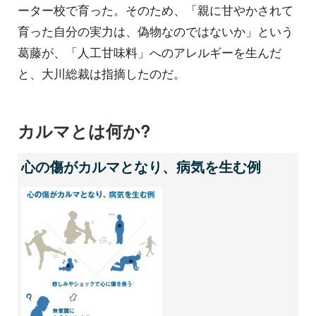
ーター校で育った。そのため、「親に甘やかされて
育った自分の実力は、偽物なのではないか」という
葛藤が、「人工甘味料」へのアレルギーを生んだ
と、大川総裁は指摘したのだ。
カルマとは何か?
心の傷がカルマとなり、病気を生む例