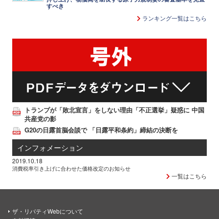
すべき
ランキング一覧はこちら
トランプが「敗北宣言」をしない理由「不正選挙」疑惑に 中国
共産党の影
G20の日露首脳会談で 「日露平和条約」締結の決断を
インフォメーション
2019.10.18
消費税率引き上げに合わせた価格改定のお知らせ
一覧はこちら
ザ・リバティWebについて