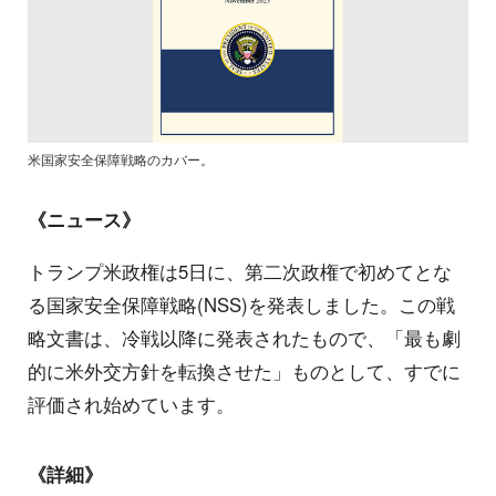
米国家安全保障戦略のカバー。
《ニュース》
トランプ米政権は5日に、第二次政権で初めてとな
る国家安全保障戦略(NSS)を発表しました。この戦
略文書は、冷戦以降に発表されたもので、「最も劇
的に米外交方針を転換させた」ものとして、すでに
評価され始めています。
《詳細》