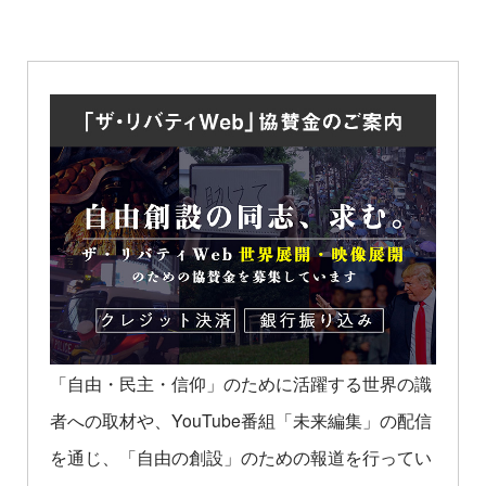
「自由・民主・信仰」のために活躍する世界の識
者への取材や、YouTube番組「未来編集」の配信
を通じ、「自由の創設」のための報道を行ってい