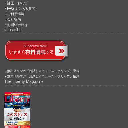
訂正・おわび
FAQ よくある質問
ご利用環境
会社案内
お問い合わせ
subscribe
無料メルマガ「お試し☆ニュース・クリップ」登録
無料メルマガ「お試し☆ニュース・クリップ」解約
The Liberty Magazine