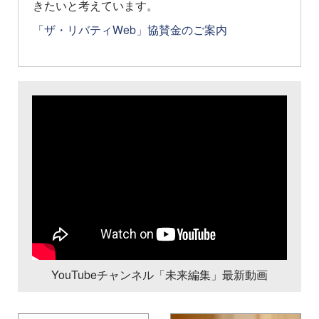
きたいと考えています。
「ザ・リバティWeb」協賛金のご案内
YouTubeチャンネル「未来編集」最新動画