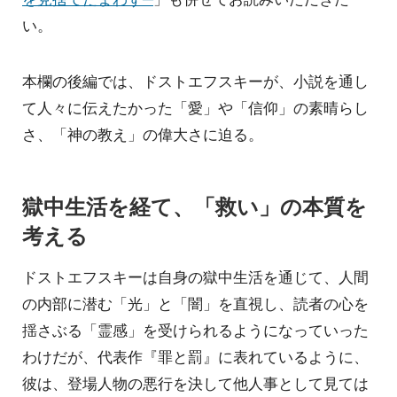
い。
本欄の後編では、ドストエフスキーが、小説を通し
て人々に伝えたかった「愛」や「信仰」の素晴らし
さ、「神の教え」の偉大さに迫る。
獄中生活を経て、「救い」の本質を
考える
ドストエフスキーは自身の獄中生活を通じて、人間
の内部に潜む「光」と「闇」を直視し、読者の心を
揺さぶる「霊感」を受けられるようになっていった
わけだが、代表作『罪と罰』に表れているように、
彼は、登場人物の悪行を決して他人事として見ては