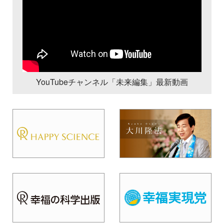
YouTubeチャンネル「未来編集」最新動画