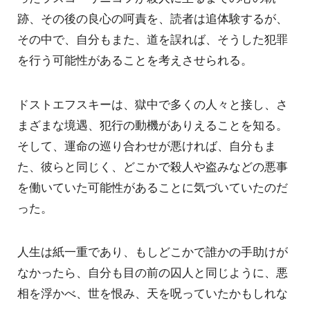
跡、その後の良心の呵責を、読者は追体験するが、
その中で、自分もまた、道を誤れば、そうした犯罪
を行う可能性があることを考えさせられる。
ドストエフスキーは、獄中で多くの人々と接し、さ
まざまな境遇、犯行の動機がありえることを知る。
そして、運命の巡り合わせが悪ければ、自分もま
た、彼らと同じく、どこかで殺人や盗みなどの悪事
を働いていた可能性があることに気づいていたのだ
った。
人生は紙一重であり、もしどこかで誰かの手助けが
なかったら、自分も目の前の囚人と同じように、悪
相を浮かべ、世を恨み、天を呪っていたかもしれな