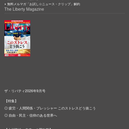
無料メルマガ「お試し☆ニュース・クリップ」解約
The Liberty Magazine
ザ・リバティ2026年9月号
【特集】
◎ 疲労・人間関係・プレッシャー このストレスどう抜こう
◎ 自由・民主・信仰のある世界へ