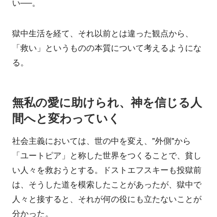
い──。
獄中生活を経て、それ以前とは違った観点から、
「救い」というものの本質について考えるようにな
る。
無私の愛に助けられ、神を信じる人
間へと変わっていく
社会主義においては、世の中を変え、"外側"から
「ユートピア」と称した世界をつくることで、貧し
い人々を救おうとする。ドストエフスキーも投獄前
は、そうした道を模索したことがあったが、獄中で
人々と接すると、それが何の役にも立たないことが
分かった。