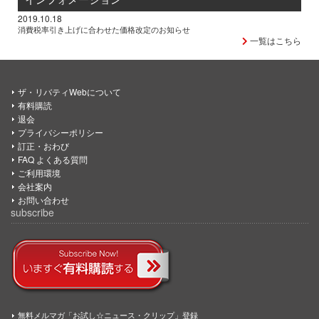
2019.10.18
消費税率引き上げに合わせた価格改定のお知らせ
一覧はこちら
ザ・リバティWebについて
有料購読
退会
プライバシーポリシー
訂正・おわび
FAQ よくある質問
ご利用環境
会社案内
お問い合わせ
subscribe
無料メルマガ「お試し☆ニュース・クリップ」登録