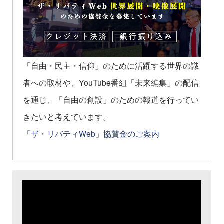
「自由・民主・信仰」のために活躍する世界の識
者への取材や、YouTube番組「未来編集」の配信
を通じ、「自由の創設」のための報道を行ってい
きたいと考えています。
「ザ・リバティWeb」協賛金のご案内