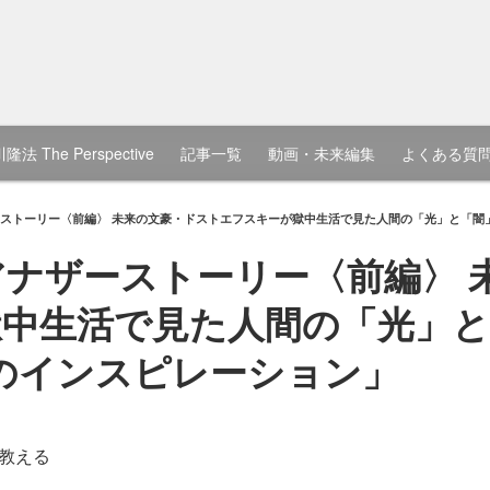
隆法 The Perspective
記事一覧
動画・未来編集
よくある質
ーストーリー〈前編〉 未来の文豪・ドストエフスキーが獄中生活で見た人間の「光」と「闇」
アナザーストーリー〈前編〉 
中生活で見た人間の「光」と「
のインスピレーション」
教える