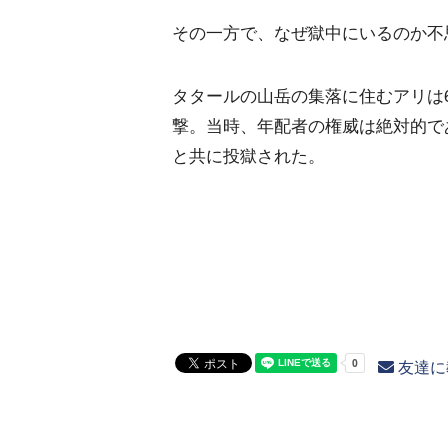
その一方で、なぜ獄中にいるのか不
タタールの山岳の集落に住むアリは
撃。当時、年配者の権威は絶対的で
と共に投獄された。
友達に