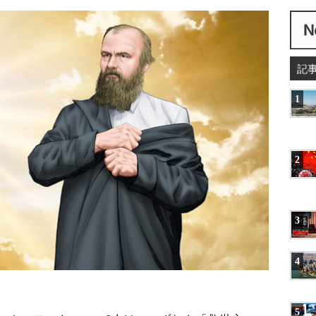
記
1
2
3
4
5