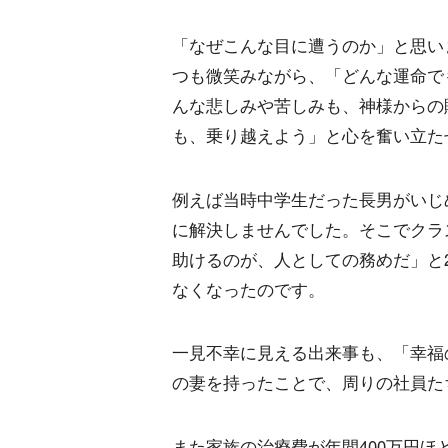
「なぜこんな目に遭うのか」と思い
つも微笑みながら、「どんな運命で
んな悲しみや苦しみも、神様からの
も、乗り越えよう」と心を奮い立た
例えば当時中学生だった長男がいじ
に解決しませんでした。そこでクラ
助けるのが、人としての務めだ」と
なくなったのです。
一見不幸に見える出来事も、「幸福
の妻を持ったことで、周りの社員た
また家族の治療費が年間400万円