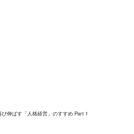
再び伸ばす「人格経営」のすすめ Part 1