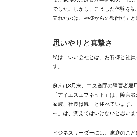
でした。しかし、こうした体験を記
売れたのは、神様からの報酬だ」と
思いやりと真摯さ
私は「いい会社とは、お客様と社員
す。
例えば8月末、中央省庁の障害者雇
「アイエスエフネット」は、障害者
家族、社長は親」と述べています。
神」は、変えてはいけないと思いま
ビジネスリーダーには、家庭のこと