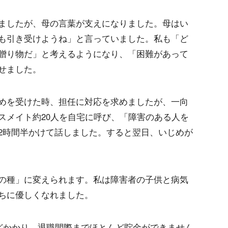
ましたが、母の言葉が支えになりました。母はい
も引き受けようね」と言っていました。私も「ど
贈り物だ」と考えるようになり、「困難があって
せました。
めを受けた時、担任に対応を求めましたが、一向
スメイト約20人を自宅に呼び、「障害のある人を
2時間半かけて話しました。すると翌日、いじめが
の種」に変えられます。私は障害者の子供と病気
ちに優しくなれました。
ほどかかり、退職間際までほとんど貯金ができません