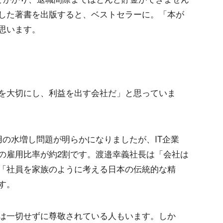
した著書を出版すると、ベストセラーに。「本が
思います。
を大切にし、利益を出す会社だ」と思っていま
用の水増し問題が明らかになりましたが、IT企業
の雇用比率が約2割です。渡邉幸義社長は「会社は
「社員を家族のように考える日本の伝統的な精
す。
は一切せずに尊敬されている人もいます。しか