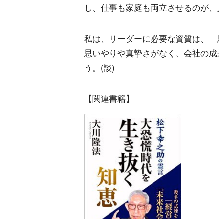
し、仕事も家庭も両立させるのが、
私は、リーダーに必要な資質は、「
思いやりや真摯さがなく、会社の成
う。(談)
【関連書籍】