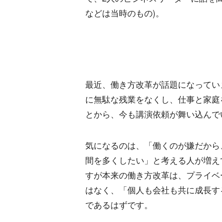
などは当時のもの)。
最近、働き方改革が話題になってい
に無駄な残業をなくし、仕事と家庭
とから、今も講演依頼が舞い込んで
気になるのは、「働くのが嫌だから
間を多くしたい」と考える人が増え
すが本来の働き方改革は、プライベ
はなく、「個人も会社も共に成長す
であるはずです。