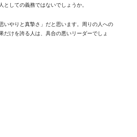
人としての義務ではないでしょうか。
思いやりと真摯さ」だと思います。周りの人への
果だけを誇る人は、具合の悪いリーダーでしょ