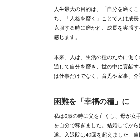
人生最大の目的は、「自分を磨くこ
ち、「人格を磨く」ことで人は成長
克服する時に磨かれ、成長を実感す
感じます。
本来、人は、生活の糧のために働く
通して自分を磨き、世の中に貢献す
は仕事だけでなく、育児や家事、介
困難を「幸福の種」に
私は6歳の時に父を亡くし、母が女
を自分で稼ぎました。結婚してから
遂。入退院は40回を超えました。