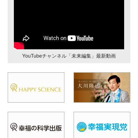
YouTubeチャンネル「未来編集」最新動画