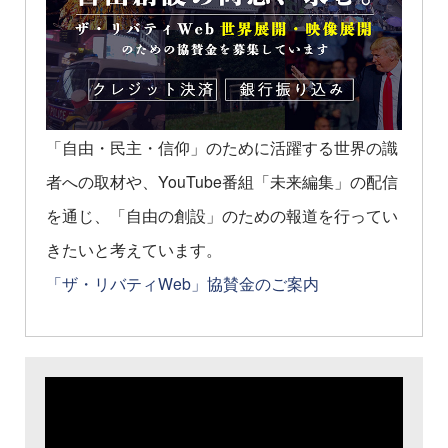
「自由・民主・信仰」のために活躍する世界の識
者への取材や、YouTube番組「未来編集」の配信
を通じ、「自由の創設」のための報道を行ってい
きたいと考えています。
「ザ・リバティWeb」協賛金のご案内