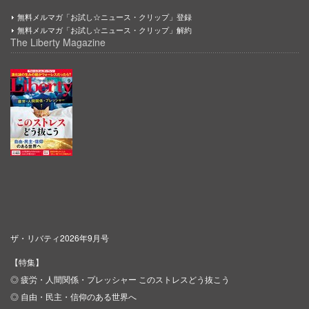
無料メルマガ「お試し☆ニュース・クリップ」登録
無料メルマガ「お試し☆ニュース・クリップ」解約
The Liberty Magazine
ザ・リバティ2026年9月号
【特集】
◎ 疲労・人間関係・プレッシャー このストレスどう抜こう
◎ 自由・民主・信仰のある世界へ