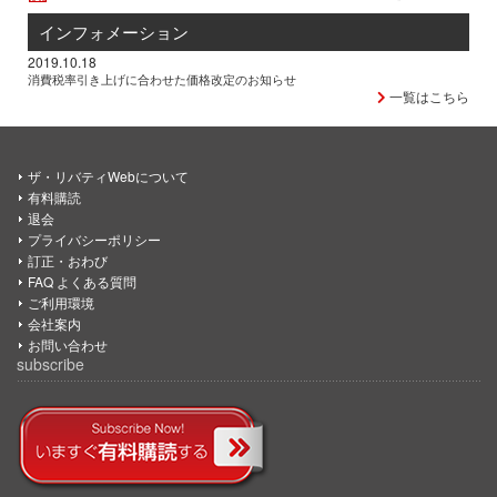
インフォメーション
2019.10.18
消費税率引き上げに合わせた価格改定のお知らせ
一覧はこちら
ザ・リバティWebについて
有料購読
退会
プライバシーポリシー
訂正・おわび
FAQ よくある質問
ご利用環境
会社案内
お問い合わせ
subscribe