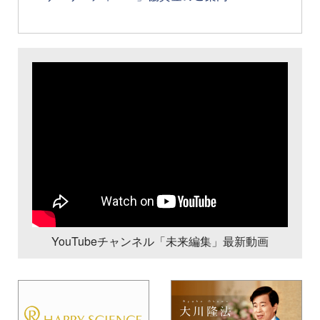
YouTubeチャンネル「未来編集」最新動画