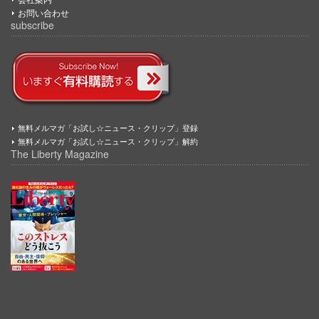
お問い合わせ
subscribe
無料メルマガ「お試し☆ニュース・クリップ」登録
無料メルマガ「お試し☆ニュース・クリップ」解約
The Liberty Magazine