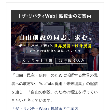
「自由・民主・信仰」のために活躍する世界の識
者への取材や、YouTube番組「未来編集」の配信
を通じ、「自由の創設」のための報道を行ってい
きたいと考えています。
「ザ・リバティWeb」協賛金のご案内