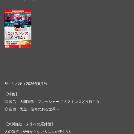
ザ・リバティ2026年9月号
【特集】
◎ 疲労・人間関係・プレッシャー このストレスどう抜こう
◎ 自由・民主・信仰のある世界へ
【大川隆法・未来への羅針盤】
人の気持ちが分からない人は人が使えない