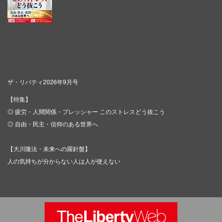
ザ・リバティ2026年9月号
【特集】
◎ 疲労・人間関係・プレッシャー このストレスどう抜こう
◎ 自由・民主・信仰のある世界へ
【大川隆法・未来への羅針盤】
人の気持ちが分からない人は人が使えない