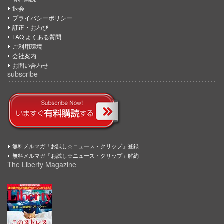
退会
プライバシーポリシー
訂正・おわび
FAQ よくある質問
ご利用環境
会社案内
お問い合わせ
subscribe
無料メルマガ「お試し☆ニュース・クリップ」登録
無料メルマガ「お試し☆ニュース・クリップ」解約
The Liberty Magazine