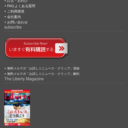
訂正・おわび
FAQ よくある質問
ご利用環境
会社案内
お問い合わせ
subscribe
無料メルマガ「お試し☆ニュース・クリップ」登録
無料メルマガ「お試し☆ニュース・クリップ」解約
The Liberty Magazine