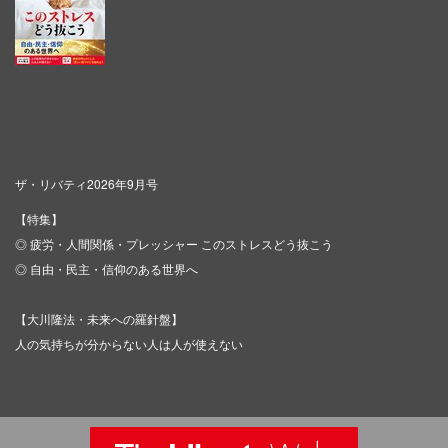
ザ・リバティ2026年9月号
【特集】
◎ 疲労・人間関係・プレッシャー このストレスどう抜こう
◎ 自由・民主・信仰のある世界へ
【大川隆法・未来への羅針盤】
人の気持ちが分からない人は人が使えない