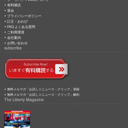
有料購読
退会
プライバシーポリシー
訂正・おわび
FAQ よくある質問
ご利用環境
会社案内
お問い合わせ
subscribe
無料メルマガ「お試し☆ニュース・クリップ」登録
無料メルマガ「お試し☆ニュース・クリップ」解約
The Liberty Magazine