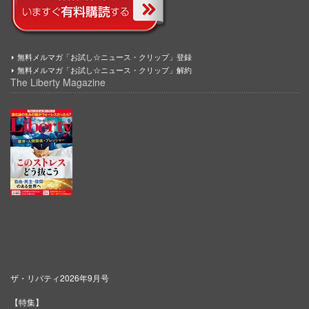
無料メルマガ「お試し☆ニュース・クリップ」登録
無料メルマガ「お試し☆ニュース・クリップ」解約
The Liberty Magazine
ザ・リバティ2026年9月号
【特集】