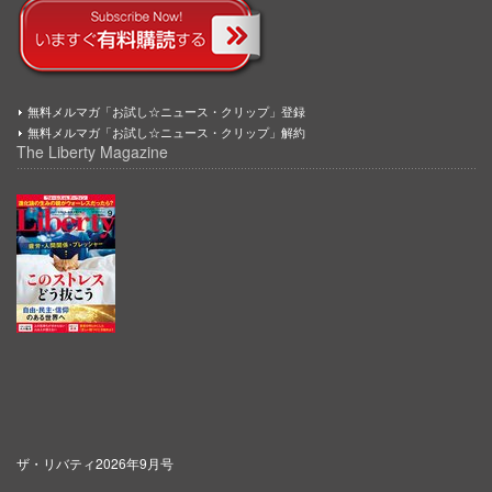
無料メルマガ「お試し☆ニュース・クリップ」登録
無料メルマガ「お試し☆ニュース・クリップ」解約
The Liberty Magazine
ザ・リバティ2026年9月号