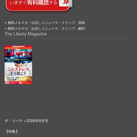
無料メルマガ「お試し☆ニュース・クリップ」登録
無料メルマガ「お試し☆ニュース・クリップ」解約
The Liberty Magazine
ザ・リバティ2026年9月号
【特集】