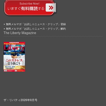
無料メルマガ「お試し☆ニュース・クリップ」登録
無料メルマガ「お試し☆ニュース・クリップ」解約
The Liberty Magazine
ザ・リバティ2026年9月号