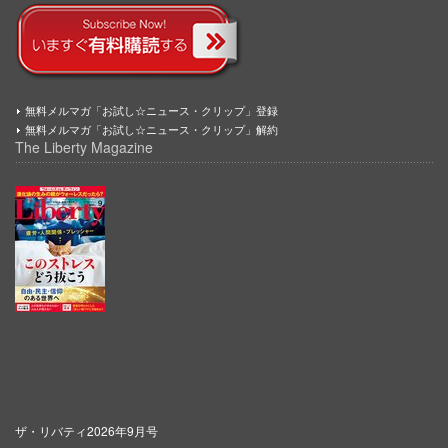
無料メルマガ「お試し☆ニュース・クリップ」登録
無料メルマガ「お試し☆ニュース・クリップ」解約
The Liberty Magazine
ザ・リバティ2026年9月号