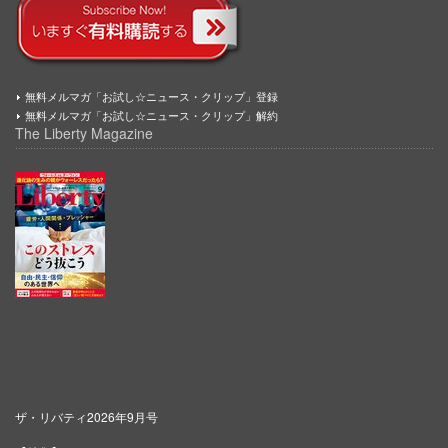
無料メルマガ「お試し☆ニュース・クリップ」登録
無料メルマガ「お試し☆ニュース・クリップ」解約
The Liberty Magazine
ザ・リバティ2026年9月号