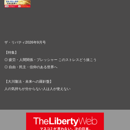
ザ・リバティ2026年9月号
【特集】
◎ 疲労・人間関係・プレッシャー このストレスどう抜こう
◎ 自由・民主・信仰のある世界へ
【大川隆法・未来への羅針盤】
人の気持ちが分からない人は人が使えない