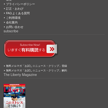
プライバシーポリシー
訂正・おわび
FAQ よくある質問
ご利用環境
会社案内
お問い合わせ
subscribe
無料メルマガ「お試し☆ニュース・クリップ」登録
無料メルマガ「お試し☆ニュース・クリップ」解約
The Liberty Magazine