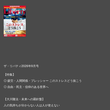
ザ・リバティ2026年9月号
【特集】
◎ 疲労・人間関係・プレッシャー このストレスどう抜こう
◎ 自由・民主・信仰のある世界へ
【大川隆法・未来への羅針盤】
人の気持ちが分からない人は人が使えない