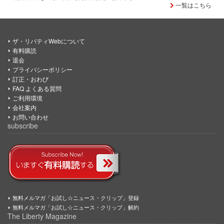
一覧はこちら
ザ・リバティWebについて
有料購読
退会
プライバシーポリシー
訂正・おわび
FAQ よくある質問
ご利用環境
会社案内
お問い合わせ
subscribe
無料メルマガ「お試し☆ニュース・クリップ」登録
無料メルマガ「お試し☆ニュース・クリップ」解約
The Liberty Magazine