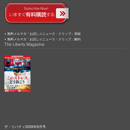
無料メルマガ「お試し☆ニュース・クリップ」登録
無料メルマガ「お試し☆ニュース・クリップ」解約
The Liberty Magazine
ザ・リバティ2026年9月号