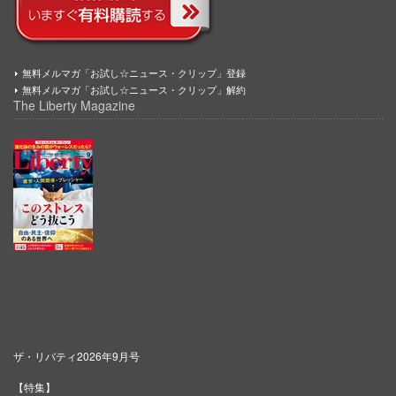
無料メルマガ「お試し☆ニュース・クリップ」登録
無料メルマガ「お試し☆ニュース・クリップ」解約
The Liberty Magazine
ザ・リバティ2026年9月号
【特集】