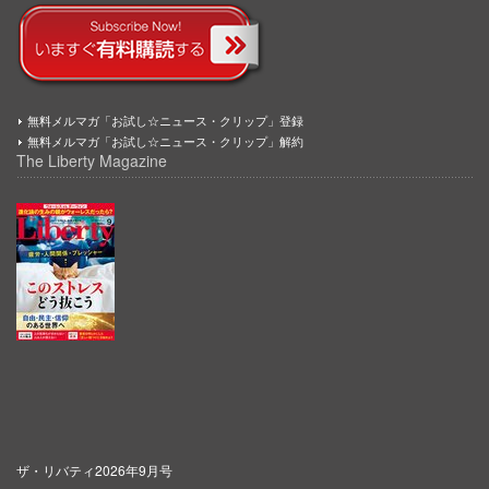
無料メルマガ「お試し☆ニュース・クリップ」登録
無料メルマガ「お試し☆ニュース・クリップ」解約
The Liberty Magazine
ザ・リバティ2026年9月号