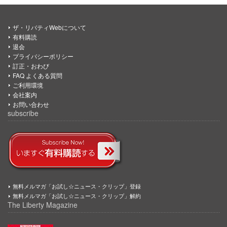
ザ・リバティWebについて
有料購読
退会
プライバシーポリシー
訂正・おわび
FAQ よくある質問
ご利用環境
会社案内
お問い合わせ
subscribe
無料メルマガ「お試し☆ニュース・クリップ」登録
無料メルマガ「お試し☆ニュース・クリップ」解約
The Liberty Magazine