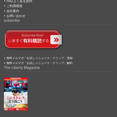
FAQ よくある質問
ご利用環境
会社案内
お問い合わせ
subscribe
無料メルマガ「お試し☆ニュース・クリップ」登録
無料メルマガ「お試し☆ニュース・クリップ」解約
The Liberty Magazine