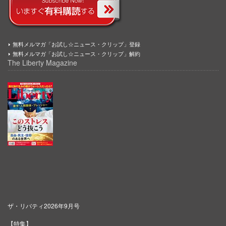
無料メルマガ「お試し☆ニュース・クリップ」登録
無料メルマガ「お試し☆ニュース・クリップ」解約
The Liberty Magazine
ザ・リバティ2026年9月号
【特集】