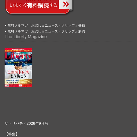
無料メルマガ「お試し☆ニュース・クリップ」登録
無料メルマガ「お試し☆ニュース・クリップ」解約
The Liberty Magazine
ザ・リバティ2026年9月号
【特集】