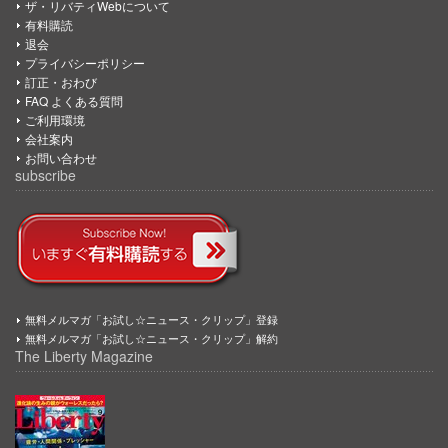
ザ・リバティWebについて
有料購読
退会
プライバシーポリシー
訂正・おわび
FAQ よくある質問
ご利用環境
会社案内
お問い合わせ
subscribe
無料メルマガ「お試し☆ニュース・クリップ」登録
無料メルマガ「お試し☆ニュース・クリップ」解約
The Liberty Magazine