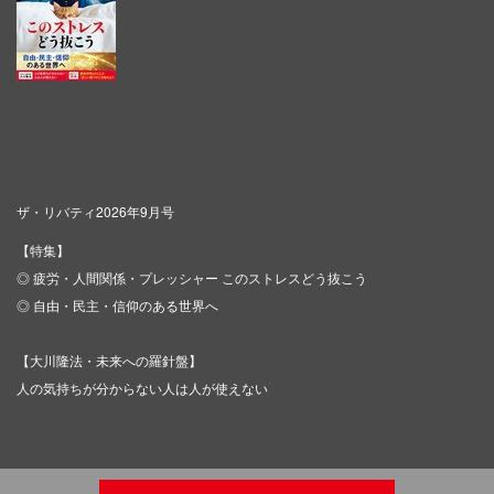
ザ・リバティ2026年9月号
【特集】
◎ 疲労・人間関係・プレッシャー このストレスどう抜こう
◎ 自由・民主・信仰のある世界へ
【大川隆法・未来への羅針盤】
人の気持ちが分からない人は人が使えない