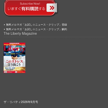
無料メルマガ「お試し☆ニュース・クリップ」登録
無料メルマガ「お試し☆ニュース・クリップ」解約
The Liberty Magazine
ザ・リバティ2026年9月号