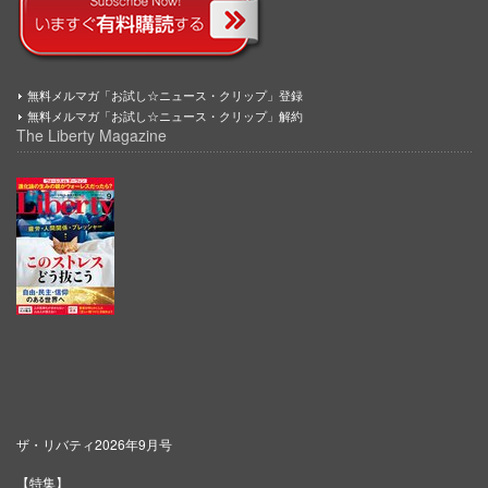
無料メルマガ「お試し☆ニュース・クリップ」登録
無料メルマガ「お試し☆ニュース・クリップ」解約
The Liberty Magazine
ザ・リバティ2026年9月号
【特集】