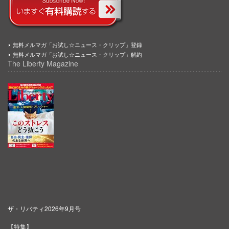
無料メルマガ「お試し☆ニュース・クリップ」登録
無料メルマガ「お試し☆ニュース・クリップ」解約
The Liberty Magazine
ザ・リバティ2026年9月号
【特集】