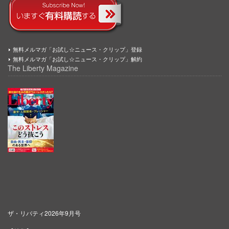
無料メルマガ「お試し☆ニュース・クリップ」登録
無料メルマガ「お試し☆ニュース・クリップ」解約
The Liberty Magazine
ザ・リバティ2026年9月号