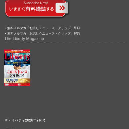
無料メルマガ「お試し☆ニュース・クリップ」登録
無料メルマガ「お試し☆ニュース・クリップ」解約
The Liberty Magazine
ザ・リバティ2026年9月号