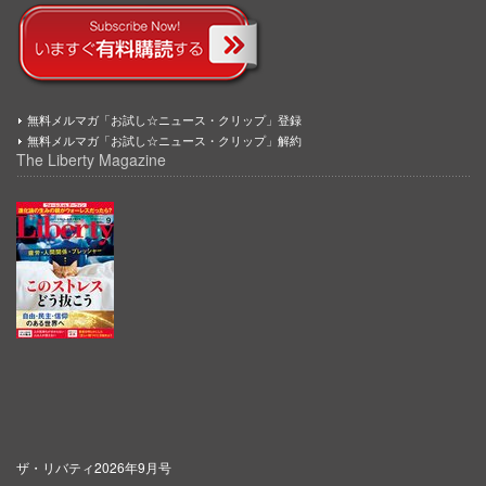
無料メルマガ「お試し☆ニュース・クリップ」登録
無料メルマガ「お試し☆ニュース・クリップ」解約
The Liberty Magazine
ザ・リバティ2026年9月号