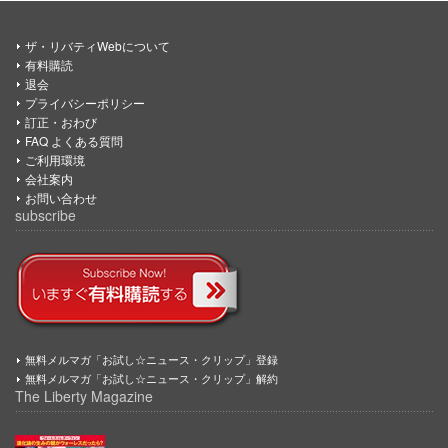
ザ・リバティWebについて
有料購読
退会
プライバシーポリシー
訂正・おわび
FAQ よくある質問
ご利用環境
会社案内
お問い合わせ
subscribe
無料メルマガ「お試し☆ニュース・クリップ」登録
無料メルマガ「お試し☆ニュース・クリップ」解約
The Liberty Magazine