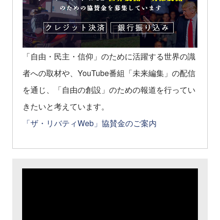
「自由・民主・信仰」のために活躍する世界の識
者への取材や、YouTube番組「未来編集」の配信
を通じ、「自由の創設」のための報道を行ってい
きたいと考えています。
「ザ・リバティWeb」協賛金のご案内