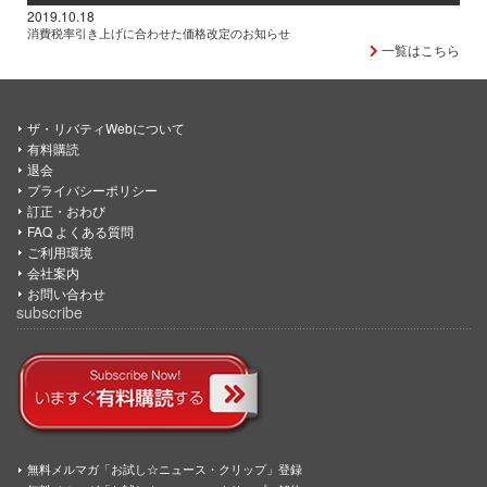
2019.10.18
消費税率引き上げに合わせた価格改定のお知らせ
一覧はこちら
ザ・リバティWebについて
有料購読
退会
プライバシーポリシー
訂正・おわび
FAQ よくある質問
ご利用環境
会社案内
お問い合わせ
subscribe
無料メルマガ「お試し☆ニュース・クリップ」登録