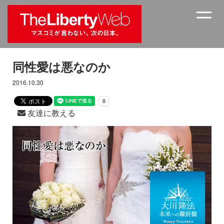
同性愛は悪なのか
2016.10.30
友達に教える