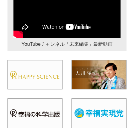
YouTubeチャンネル「未来編集」最新動画