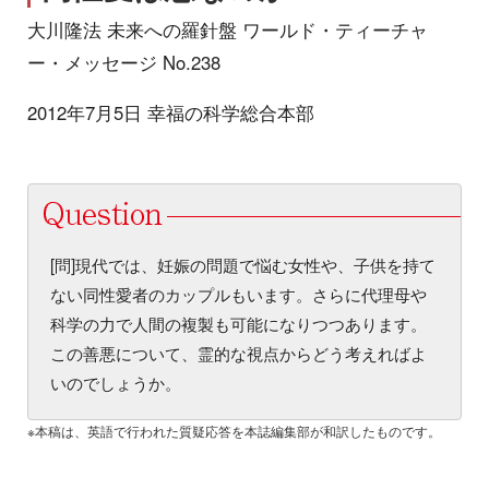
大川隆法 未来への羅針盤 ワールド・ティーチャ
ー・メッセージ No.238
2012年7月5日 幸福の科学総合本部
[問]現代では、妊娠の問題で悩む女性や、子供を持て
ない同性愛者のカップルもいます。さらに代理母や
科学の力で人間の複製も可能になりつつあります。
この善悪について、霊的な視点からどう考えればよ
いのでしょうか。
※本稿は、英語で行われた質疑応答を本誌編集部が和訳したものです。