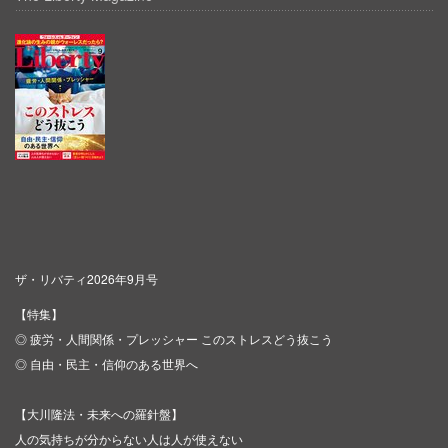
ザ・リバティ2026年9月号
【特集】
◎ 疲労・人間関係・プレッシャー このストレスどう抜こう
◎ 自由・民主・信仰のある世界へ
【大川隆法・未来への羅針盤】
人の気持ちが分からない人は人が使えない